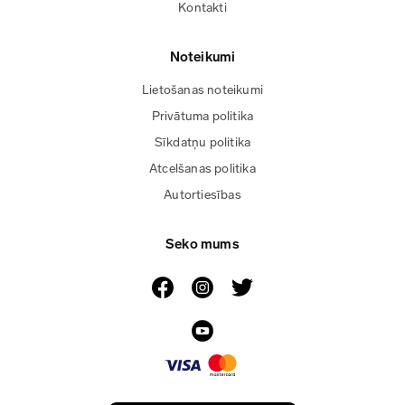
Kontakti
Noteikumi
Lietošanas noteikumi
Privātuma politika
Sīkdatņu politika
Atcelšanas politika
Autortiesības
Seko mums