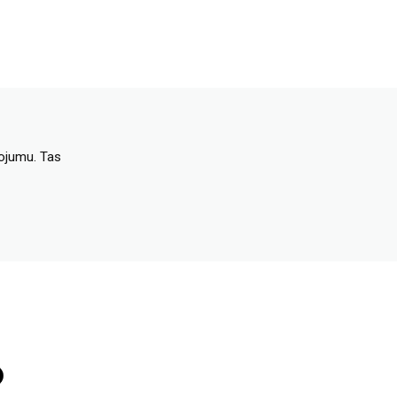
dojumu. Tas