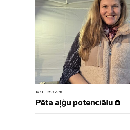
13:41 - 19.05.2026
Pēta aļģu potenciālu