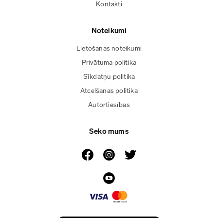
Kontakti
Noteikumi
Lietošanas noteikumi
Privātuma politika
Sīkdatņu politika
Atcelšanas politika
Autortiesības
Seko mums