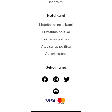
Kontakti
Noteikumi
Lietošanas noteikumi
Privātuma politika
Sīkdatņu politika
Atcelšanas politika
Autortiesības
Seko mums