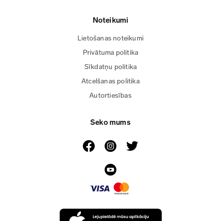
Noteikumi
Lietošanas noteikumi
Privātuma politika
Sīkdatņu politika
Atcelšanas politika
Autortiesības
Seko mums