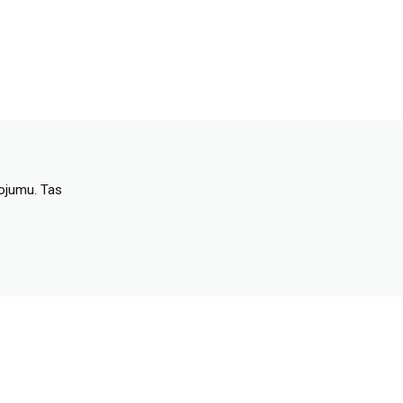
dojumu. Tas