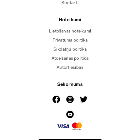
Kontakti
Noteikumi
Lietošanas noteikumi
Privātuma politika
Sīkdatņu politika
Atcelšanas politika
Autortiesības
Seko mums