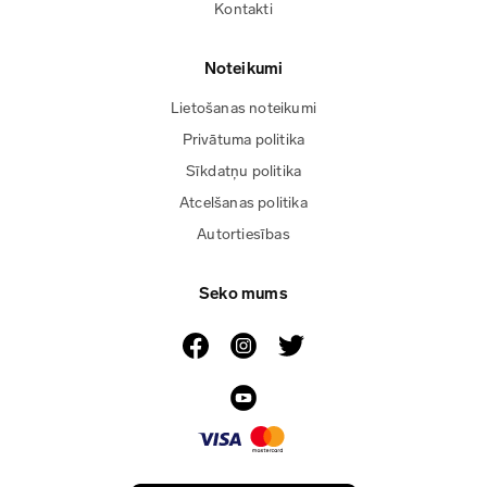
Kontakti
Noteikumi
Lietošanas noteikumi
Privātuma politika
Sīkdatņu politika
Atcelšanas politika
Autortiesības
Seko mums