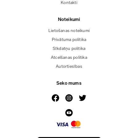
Kontakti
Noteikumi
Lietošanas noteikumi
Privātuma politika
Sīkdatņu politika
Atcelšanas politika
Autortiesības
Seko mums