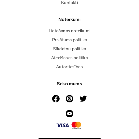
Kontakti
Noteikumi
Lietošanas noteikumi
Privātuma politika
Sīkdatņu politika
Atcelšanas politika
Autortiesības
Seko mums