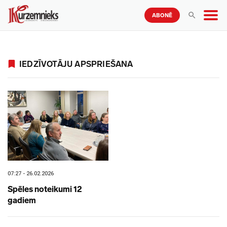
ABONĒ
IEDZĪVOTĀJU APSPRIEŠANA
07:27 - 26.02.2026
Spēles noteikumi 12
gadiem