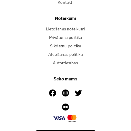
Kontakti
Noteikumi
Lietošanas noteikumi
Privātuma politika
Sīkdatņu politika
Atcelšanas politika
Autortiesības
Seko mums