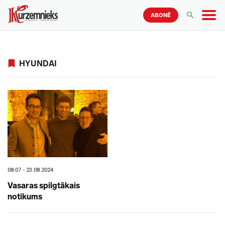
ABONĒ
HYUNDAI
08:07 - 23.08.2024
Vasaras spilgtākais
notikums