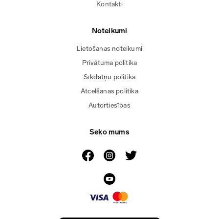
Kontakti
Noteikumi
Lietošanas noteikumi
Privātuma politika
Sīkdatņu politika
Atcelšanas politika
Autortiesības
Seko mums