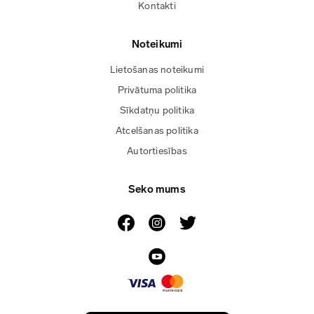
Kontakti
Noteikumi
Lietošanas noteikumi
Privātuma politika
Sīkdatņu politika
Atcelšanas politika
Autortiesības
Seko mums