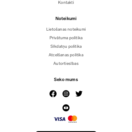
Kontakti
Noteikumi
Lietošanas noteikumi
Privātuma politika
Sīkdatņu politika
Atcelšanas politika
Autortiesības
Seko mums