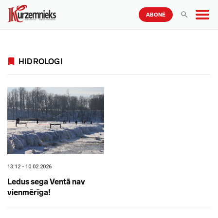
ABONĒ
HIDROLOGI
13:12 - 10.02.2026
Ledus sega Ventā nav
vienmērīga!