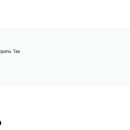
dojumu. Tas