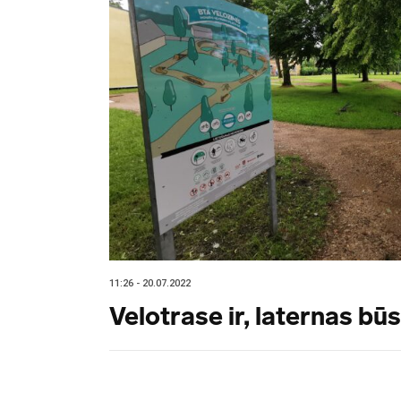
11:26 - 20.07.2022
Velotrase ir, laternas būs