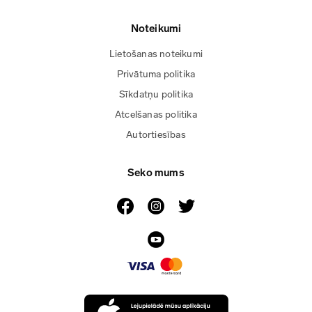
Noteikumi
Lietošanas noteikumi
Privātuma politika
Sīkdatņu politika
Atcelšanas politika
Autortiesības
Seko mums