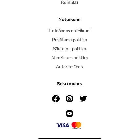
Kontakti
Noteikumi
Lietošanas noteikumi
Privātuma politika
Sīkdatņu politika
Atcelšanas politika
Autortiesības
Seko mums