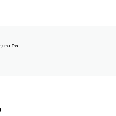
dojumu. Tas