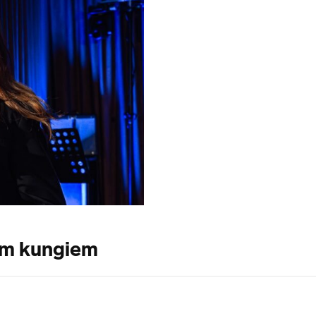
iem kungiem