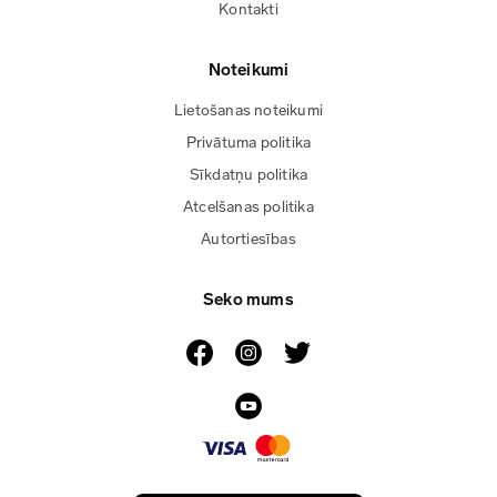
Kontakti
Noteikumi
Lietošanas noteikumi
Privātuma politika
Sīkdatņu politika
Atcelšanas politika
Autortiesības
Seko mums