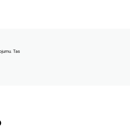
dojumu. Tas