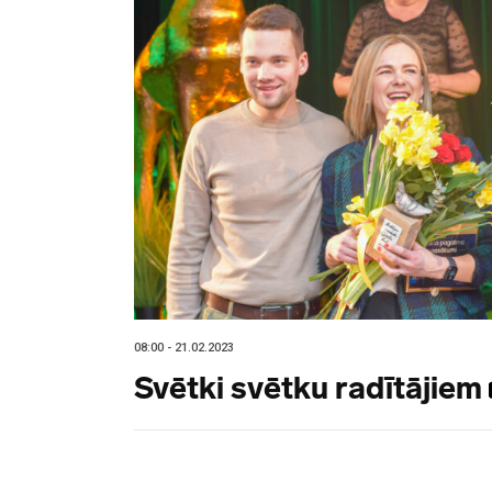
08:00 - 21.02.2023
Svētki svētku radītājiem