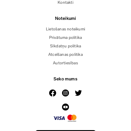
Kontakti
Noteikumi
Lietošanas noteikumi
Privātuma politika
Sīkdatņu politika
Atcelšanas politika
Autortiesības
Seko mums