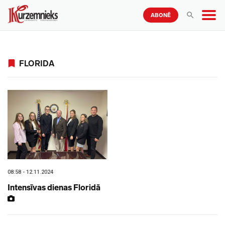
ABONĒ
FLORIDA
08:58 - 12.11.2024
Intensīvas dienas Floridā