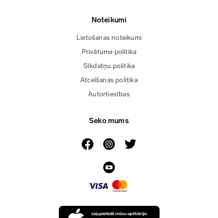
Noteikumi
Lietošanas noteikumi
Privātuma politika
Sīkdatņu politika
Atcelšanas politika
Autortiesības
Seko mums