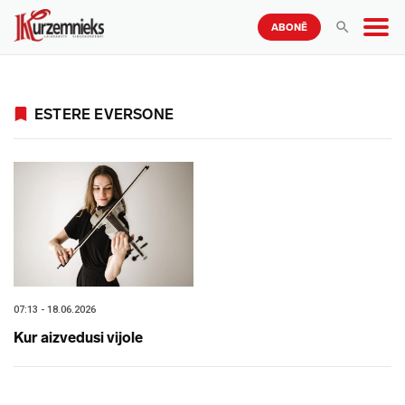
ABONĒ
ESTERE EVERSONE
07:13 - 18.06.2026
Kur aizvedusi vijole