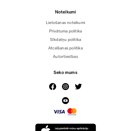
Noteikumi
Lietošanas noteikumi
Privātuma politika
Sīkdatņu politika
Atcelšanas politika
Autortiesības
Seko mums