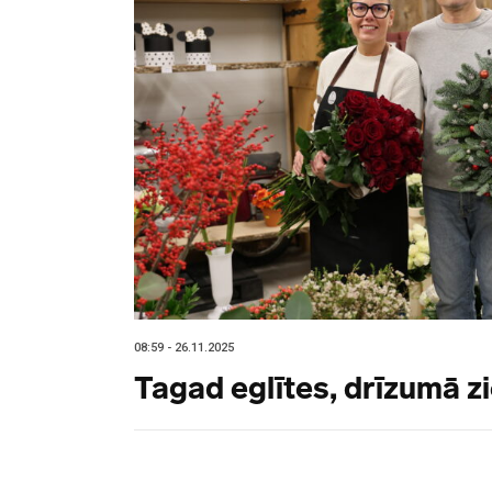
08:59 - 26.11.2025
Tagad eglītes, drīzumā 