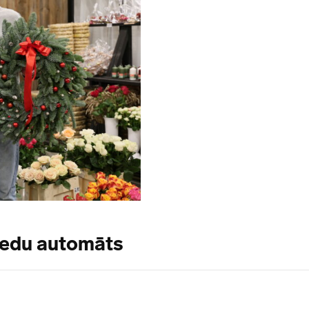
ziedu automāts