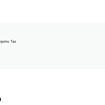
dojumu. Tas