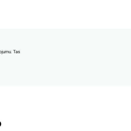
dojumu. Tas