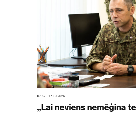
07:52 - 17.10.2024
„Lai neviens nemēģina te