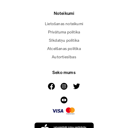
Noteikumi
Lietošanas noteikumi
Privātuma politika
Sīkdatņu politika
Atcelšanas politika
Autortiesības
Seko mums