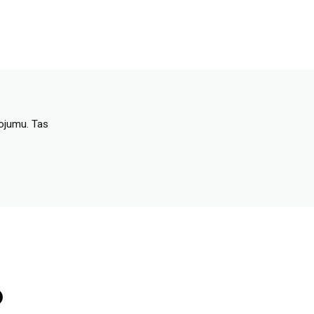
dojumu. Tas