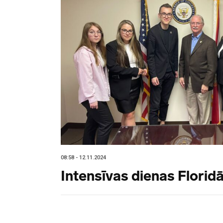
08:58 - 12.11.2024
Intensīvas dienas Florid