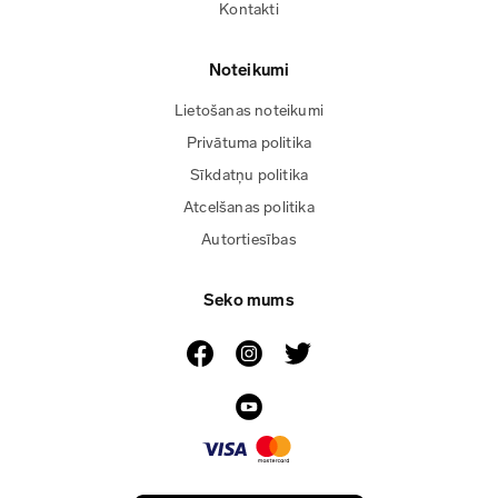
Kontakti
Noteikumi
Lietošanas noteikumi
Privātuma politika
Sīkdatņu politika
Atcelšanas politika
Autortiesības
Seko mums