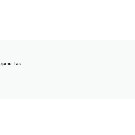
dojumu. Tas