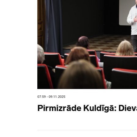
07:59 - 09.11.2025
Pirmizrāde Kuldīgā: Diev