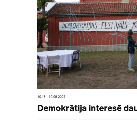
10:13 - 10.08.2024
Demokrātija interesē d