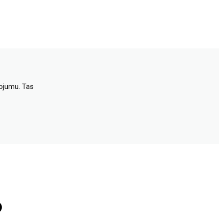
dojumu. Tas