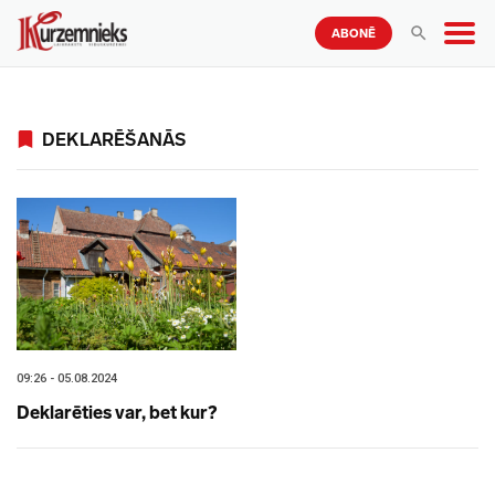
ABONĒ
DEKLARĒŠANĀS
09:26 - 05.08.2024
Deklarēties var, bet kur?