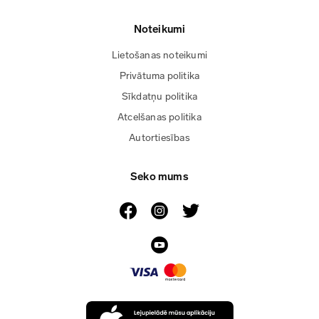
Noteikumi
Lietošanas noteikumi
Privātuma politika
Sīkdatņu politika
Atcelšanas politika
Autortiesības
Seko mums