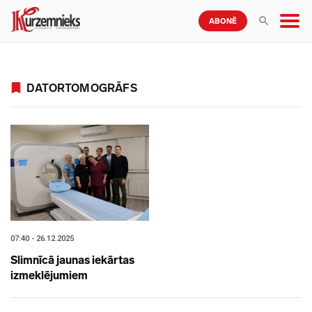
ABONĒ
DATORTOMOGRĀFS
07:40 - 26.12.2025
Slimnīcā jaunas iekārtas
izmeklējumiem