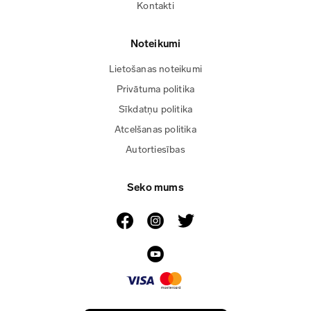
Kontakti
Noteikumi
Lietošanas noteikumi
Privātuma politika
Sīkdatņu politika
Atcelšanas politika
Autortiesības
Seko mums