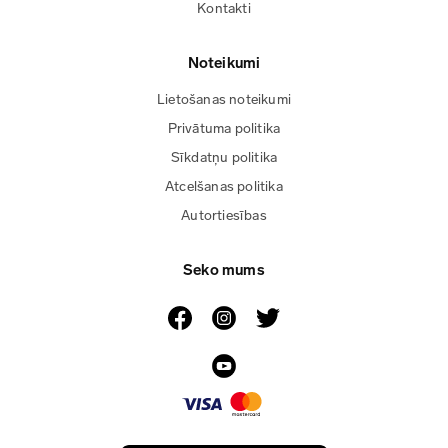
Kontakti
Noteikumi
Lietošanas noteikumi
Privātuma politika
Sīkdatņu politika
Atcelšanas politika
Autortiesības
Seko mums