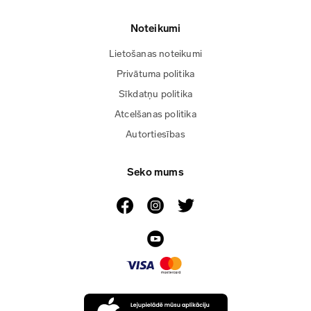
Noteikumi
Lietošanas noteikumi
Privātuma politika
Sīkdatņu politika
Atcelšanas politika
Autortiesības
Seko mums