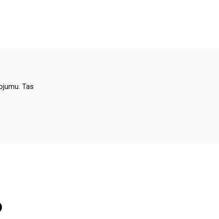
dojumu. Tas