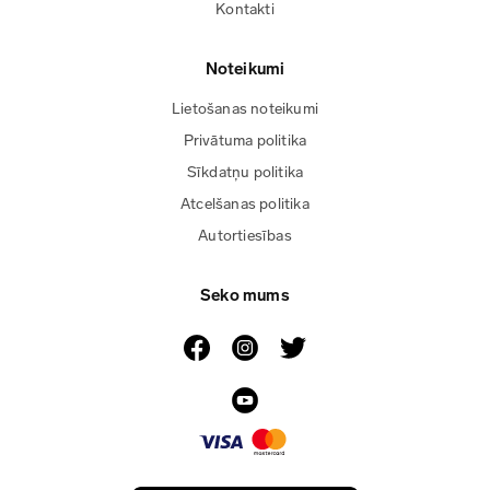
Kontakti
Noteikumi
Lietošanas noteikumi
Privātuma politika
Sīkdatņu politika
Atcelšanas politika
Autortiesības
Seko mums