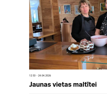
12:53 - 24.04.2026
Jaunas vietas maltītei