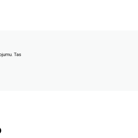
dojumu. Tas