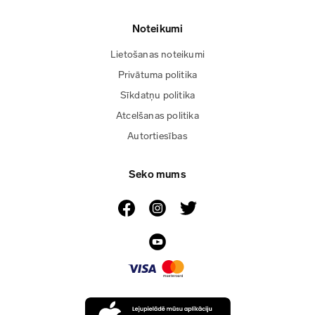
Noteikumi
Lietošanas noteikumi
Privātuma politika
Sīkdatņu politika
Atcelšanas politika
Autortiesības
Seko mums