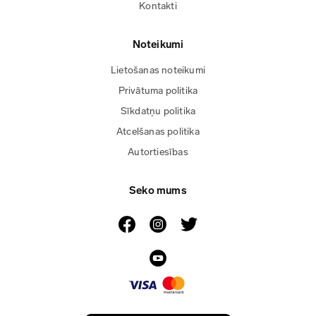
Kontakti
Noteikumi
Lietošanas noteikumi
Privātuma politika
Sīkdatņu politika
Atcelšanas politika
Autortiesības
Seko mums