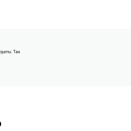
dojumu. Tas