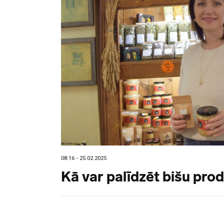
08:16 - 25.02.2025
Kā var palīdzēt bišu pro