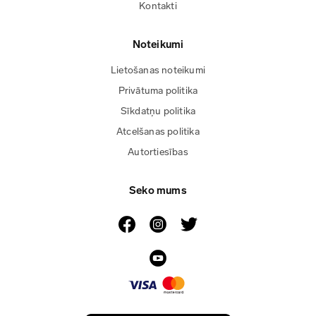
Kontakti
Noteikumi
Lietošanas noteikumi
Privātuma politika
Sīkdatņu politika
Atcelšanas politika
Autortiesības
Seko mums