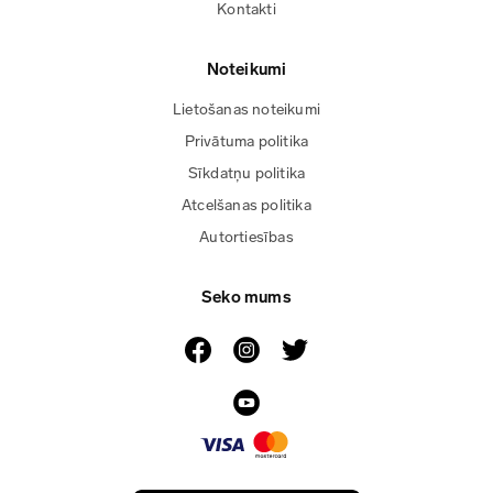
Kontakti
Noteikumi
Lietošanas noteikumi
Privātuma politika
Sīkdatņu politika
Atcelšanas politika
Autortiesības
Seko mums