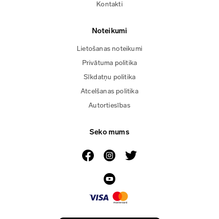
Kontakti
Noteikumi
Lietošanas noteikumi
Privātuma politika
Sīkdatņu politika
Atcelšanas politika
Autortiesības
Seko mums