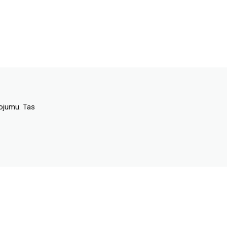
dojumu. Tas