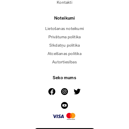
Kontakti
Noteikumi
Lietošanas noteikumi
Privātuma politika
Sīkdatņu politika
Atcelšanas politika
Autortiesības
Seko mums