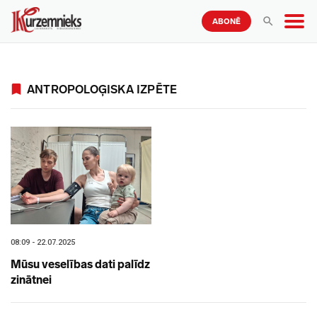
ABONĒ
ANTROPOLOĢISKA IZPĒTE
08:09 - 22.07.2025
Mūsu veselības dati palīdz
zinātnei