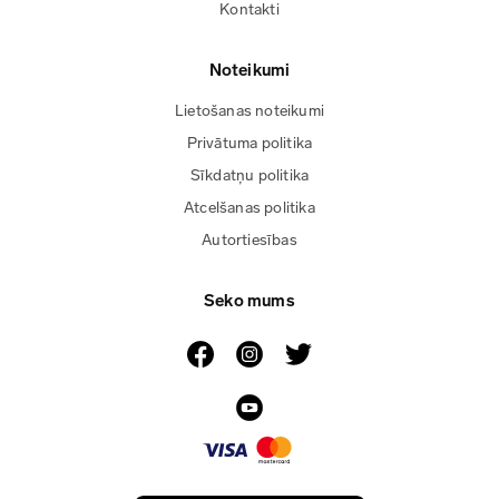
Kontakti
Noteikumi
Lietošanas noteikumi
Privātuma politika
Sīkdatņu politika
Atcelšanas politika
Autortiesības
Seko mums