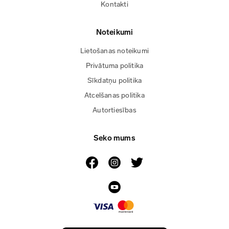
Kontakti
Noteikumi
Lietošanas noteikumi
Privātuma politika
Sīkdatņu politika
Atcelšanas politika
Autortiesības
Seko mums