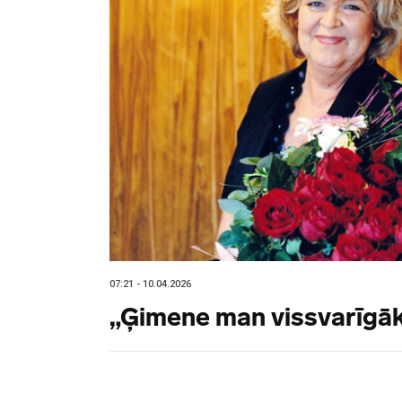
07:21 - 10.04.2026
„Ģimene man vissvarīgā