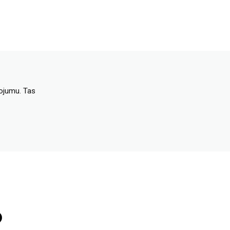
dojumu. Tas