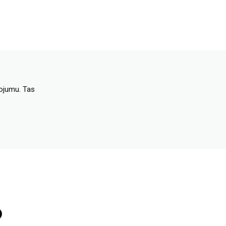
dojumu. Tas