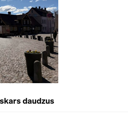
 skars daudzus